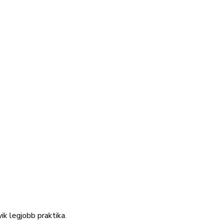
k legjobb praktika.