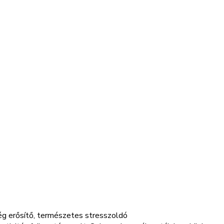
ég erősítő, természetes stresszoldó